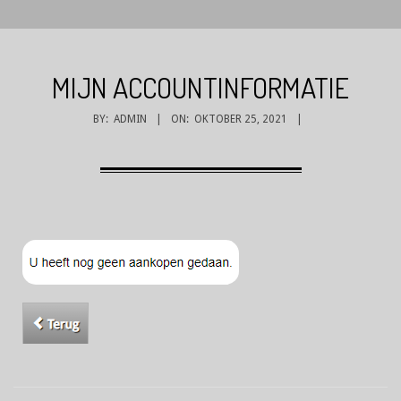
MIJN ACCOUNTINFORMATIE
BY:
ADMIN
ON:
OKTOBER 25, 2021