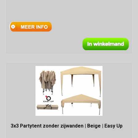
3x3 Partytent zonder zijwanden | Beige | Easy Up