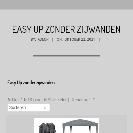
EASY UP ZONDER ZIJWANDEN
BY:
ADMIN
ON:
OKTOBER 22, 2021
Easy Up zonder zijwanden
Artikel
1
tot
9
(van de
9
artikelen). Resultaat:
1