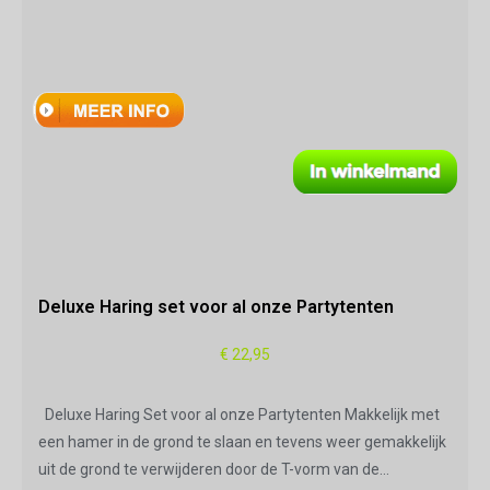
Deluxe Haring set voor al onze Partytenten
€
22,95
Deluxe Haring Set voor al onze Partytenten Makkelijk met
een hamer in de grond te slaan en tevens weer gemakkelijk
uit de grond te verwijderen door de T-vorm van de…