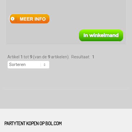
Artikel
1
tot
9
(van de
9
artikelen). Resultaat:
1
PARTYTENT KOPEN OP BOL.COM