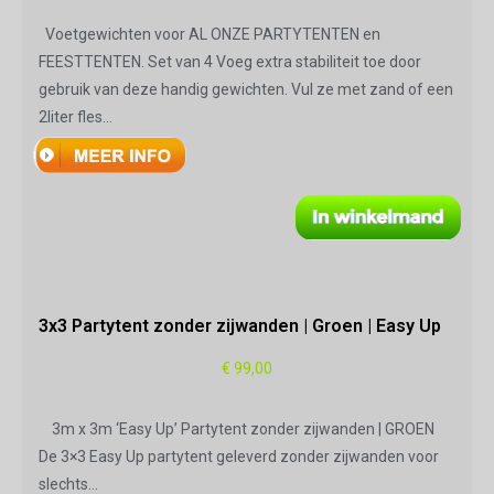
Voetgewichten voor AL ONZE PARTYTENTEN en
FEESTTENTEN. Set van 4 Voeg extra stabiliteit toe door
gebruik van deze handig gewichten. Vul ze met zand of een
2liter fles…
3x3 Partytent zonder zijwanden | Groen | Easy Up
€
99,00
3m x 3m ‘Easy Up’ Partytent zonder zijwanden | GROEN
De 3×3 Easy Up partytent geleverd zonder zijwanden voor
slechts…