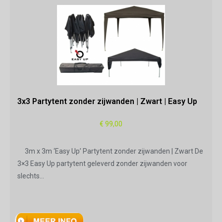
3x3 Partytent zonder zijwanden | Zwart | Easy Up
€
99,00
3m x 3m ‘Easy Up’ Partytent zonder zijwanden | Zwart De
3×3 Easy Up partytent geleverd zonder zijwanden voor
slechts…