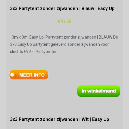
3x3 Partytent zonder zijwanden | Blauw | Easy Up
€
99,00
3m x 3m ‘Easy Up’ Partytent zonder zijwanden | BLAUW De
3×3 Easy Up partytent geleverd zonder zijwanden voor
slechts €99,- Partytenten…
3x3 Partytent zonder zijwanden | Wit | Easy Up