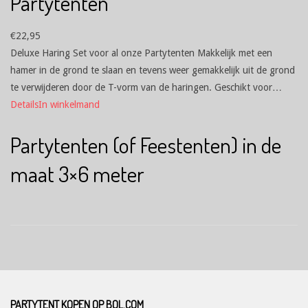
Partytenten
€
22,95
Deluxe Haring Set voor al onze Partytenten Makkelijk met een
hamer in de grond te slaan en tevens weer gemakkelijk uit de grond
te verwijderen door de T-vorm van de haringen. Geschikt voor…
Details
In winkelmand
Partytenten (of Feestenten) in de
maat 3×6 meter
PARTYTENT KOPEN OP BOL.COM