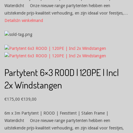
Waterdicht Onze nieuwe range partytenten hebben een
uitstekende prijs-kwaliteit verhouding, en zijn ideaal voor feestjes,…
Details
In winkelmand
Partytent 6×3 ROOD | 120PE | Incl
2x Windstangen
€
175,00
€
139,00
6m x 3m Partytent | ROOD | Feesttent | Stalen Frame |
Waterdicht Onze nieuwe range partytenten hebben een
uitstekende prijs-kwaliteit verhouding, en zijn ideaal voor feestjes,