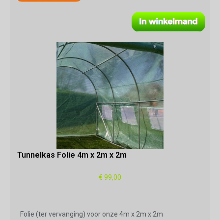
Tunnelkas Folie 4m x 2m x 2m
€ 99,00
Folie (ter vervanging) voor onze 4m x 2m x 2m