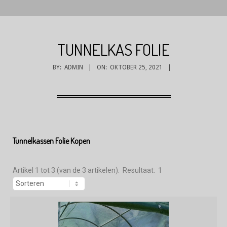
TUNNELKAS FOLIE
BY:
ADMIN
ON:
OKTOBER 25, 2021
Tunnelkassen Folie Kopen
Artikel 1 tot 3 (van de 3 artikelen). Resultaat: 1